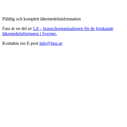
Pålitlig och komplett läkemedelsinformation
Fass är en del av
Lif – branschorganisationen för de forskande
läkemedelsföretagen i Sverige.
Kontakta oss
E-post
info@fass.se