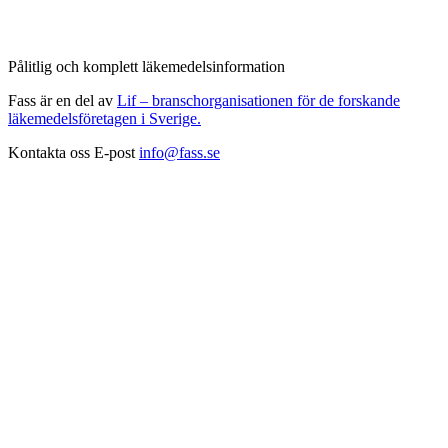
Pålitlig och komplett läkemedelsinformation
Fass är en del av
Lif – branschorganisationen för de forskande
läkemedelsföretagen i Sverige.
Kontakta oss
E-post
info@fass.se