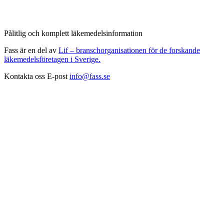
Pålitlig och komplett läkemedelsinformation
Fass är en del av
Lif – branschorganisationen för de forskande
läkemedelsföretagen i Sverige.
Kontakta oss
E-post
info@fass.se