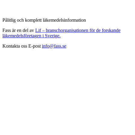
Pålitlig och komplett läkemedelsinformation
Fass är en del av
Lif – branschorganisationen för de forskande
läkemedelsföretagen i Sverige.
Kontakta oss
E-post
info@fass.se