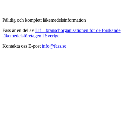
Pålitlig och komplett läkemedelsinformation
Fass är en del av
Lif – branschorganisationen för de forskande
läkemedelsföretagen i Sverige.
Kontakta oss
E-post
info@fass.se