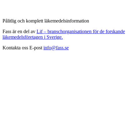
Pålitlig och komplett läkemedelsinformation
Fass är en del av
Lif – branschorganisationen för de forskande
läkemedelsföretagen i Sverige.
Kontakta oss
E-post
info@fass.se