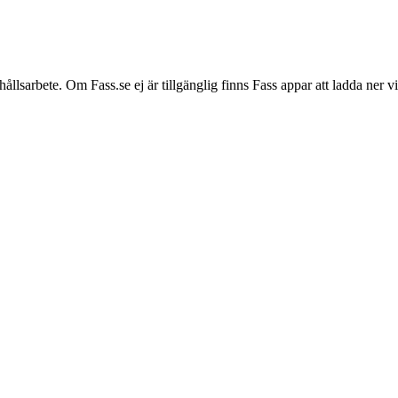
hållsarbete. Om Fass.se ej är tillgänglig finns Fass appar att ladda ner 