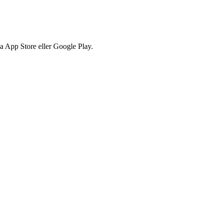
via App Store eller Google Play.