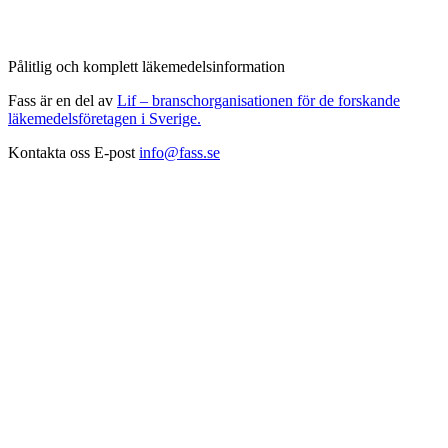
Pålitlig och komplett läkemedelsinformation
Fass är en del av
Lif – branschorganisationen för de forskande
läkemedelsföretagen i Sverige.
Kontakta oss
E-post
info@fass.se