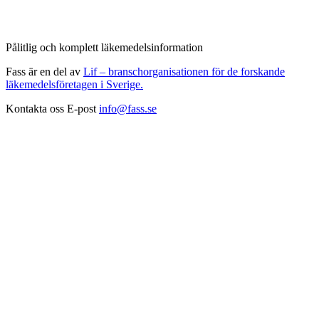
Pålitlig och komplett läkemedelsinformation
Fass är en del av
Lif – branschorganisationen för de forskande
läkemedelsföretagen i Sverige.
Kontakta oss
E-post
info@fass.se