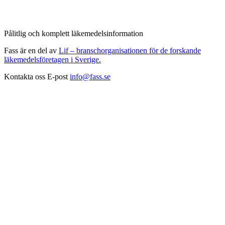
Pålitlig och komplett läkemedelsinformation
Fass är en del av
Lif – branschorganisationen för de forskande
läkemedelsföretagen i Sverige.
Kontakta oss
E-post
info@fass.se