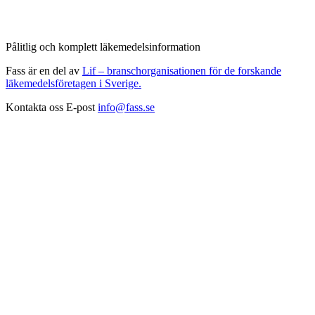
Pålitlig och komplett läkemedelsinformation
Fass är en del av
Lif – branschorganisationen för de forskande
läkemedelsföretagen i Sverige.
Kontakta oss
E-post
info@fass.se