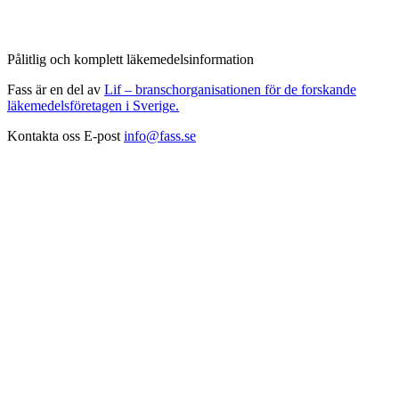
Pålitlig och komplett läkemedelsinformation
Fass är en del av
Lif – branschorganisationen för de forskande
läkemedelsföretagen i Sverige.
Kontakta oss
E-post
info@fass.se