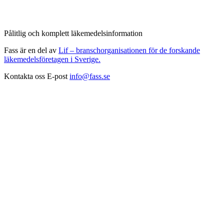
Pålitlig och komplett läkemedelsinformation
Fass är en del av
Lif – branschorganisationen för de forskande
läkemedelsföretagen i Sverige.
Kontakta oss
E-post
info@fass.se