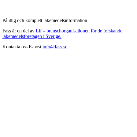
Pålitlig och komplett läkemedelsinformation
Fass är en del av
Lif – branschorganisationen för de forskande
läkemedelsföretagen i Sverige.
Kontakta oss
E-post
info@fass.se