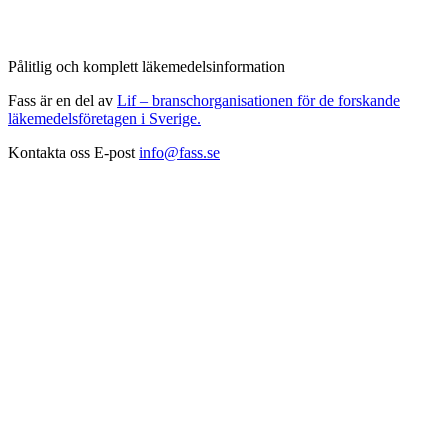
Pålitlig och komplett läkemedelsinformation
Fass är en del av
Lif – branschorganisationen för de forskande
läkemedelsföretagen i Sverige.
Kontakta oss
E-post
info@fass.se