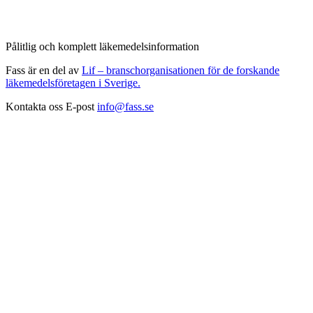
Pålitlig och komplett läkemedelsinformation
Fass är en del av
Lif – branschorganisationen för de forskande
läkemedelsföretagen i Sverige.
Kontakta oss
E-post
info@fass.se