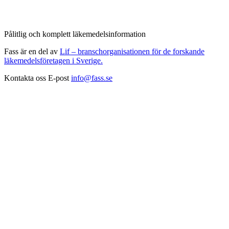
Pålitlig och komplett läkemedelsinformation
Fass är en del av
Lif – branschorganisationen för de forskande
läkemedelsföretagen i Sverige.
Kontakta oss
E-post
info@fass.se