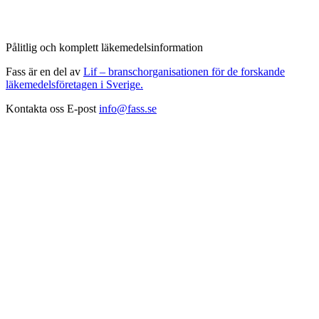
Pålitlig och komplett läkemedelsinformation
Fass är en del av
Lif – branschorganisationen för de forskande
läkemedelsföretagen i Sverige.
Kontakta oss
E-post
info@fass.se