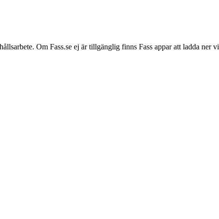
hållsarbete. Om Fass.se ej är tillgänglig finns Fass appar att ladda ner 