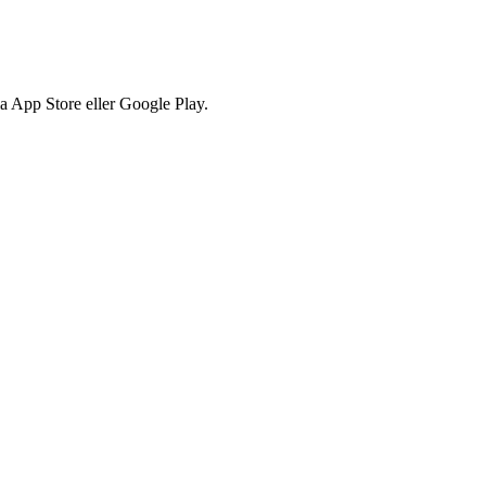
via App Store eller Google Play.