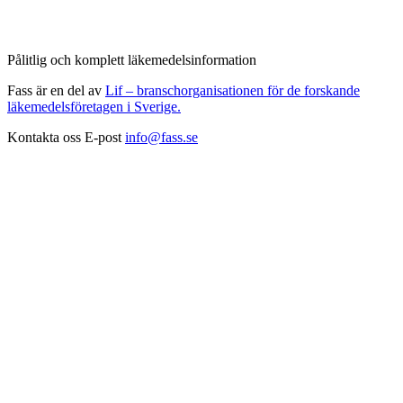
Pålitlig och komplett läkemedelsinformation
Fass är en del av
Lif – branschorganisationen för de forskande
läkemedelsföretagen i Sverige.
Kontakta oss
E-post
info@fass.se