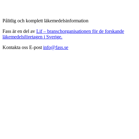
Pålitlig och komplett läkemedelsinformation
Fass är en del av
Lif – branschorganisationen för de forskande
läkemedelsföretagen i Sverige.
Kontakta oss
E-post
info@fass.se