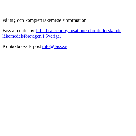
Pålitlig och komplett läkemedelsinformation
Fass är en del av
Lif – branschorganisationen för de forskande
läkemedelsföretagen i Sverige.
Kontakta oss
E-post
info@fass.se