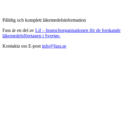
Pålitlig och komplett läkemedelsinformation
Fass är en del av
Lif – branschorganisationen för de forskande
läkemedelsföretagen i Sverige.
Kontakta oss
E-post
info@fass.se