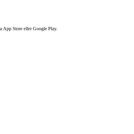
via App Store eller Google Play.