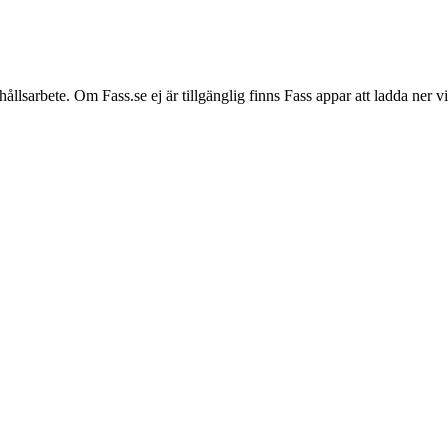
hållsarbete. Om Fass.se ej är tillgänglig finns Fass appar att ladda ner 