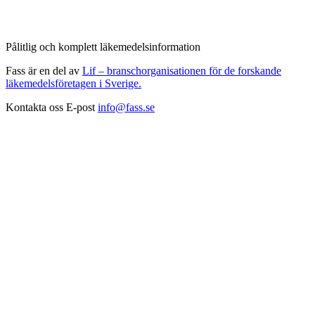
Pålitlig och komplett läkemedelsinformation
Fass är en del av
Lif – branschorganisationen för de forskande
läkemedelsföretagen i Sverige.
Kontakta oss
E-post
info@fass.se