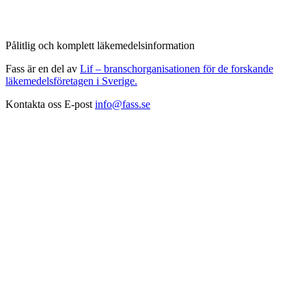
Pålitlig och komplett läkemedelsinformation
Fass är en del av
Lif – branschorganisationen för de forskande
läkemedelsföretagen i Sverige.
Kontakta oss
E-post
info@fass.se