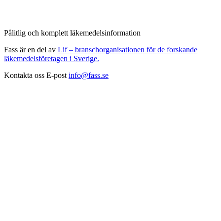
Pålitlig och komplett läkemedelsinformation
Fass är en del av
Lif – branschorganisationen för de forskande
läkemedelsföretagen i Sverige.
Kontakta oss
E-post
info@fass.se