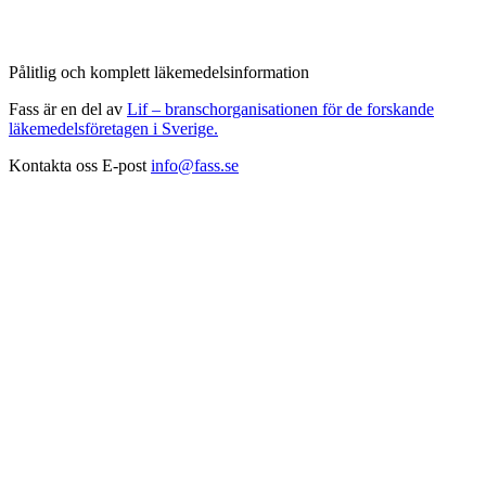
Pålitlig och komplett läkemedelsinformation
Fass är en del av
Lif – branschorganisationen för de forskande
läkemedelsföretagen i Sverige.
Kontakta oss
E-post
info@fass.se