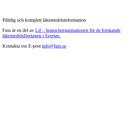
Pålitlig och komplett läkemedelsinformation
Fass är en del av
Lif – branschorganisationen för de forskande
läkemedelsföretagen i Sverige.
Kontakta oss
E-post
info@fass.se