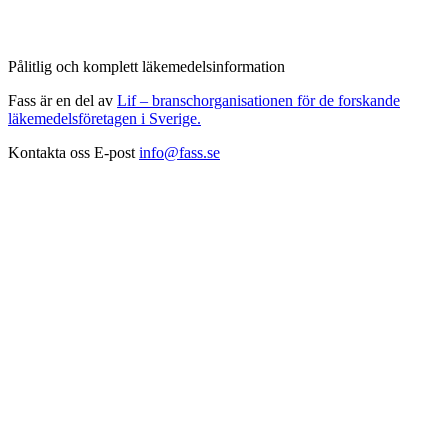
Pålitlig och komplett läkemedelsinformation
Fass är en del av
Lif – branschorganisationen för de forskande
läkemedelsföretagen i Sverige.
Kontakta oss
E-post
info@fass.se