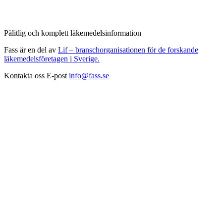
Pålitlig och komplett läkemedelsinformation
Fass är en del av
Lif – branschorganisationen för de forskande
läkemedelsföretagen i Sverige.
Kontakta oss
E-post
info@fass.se