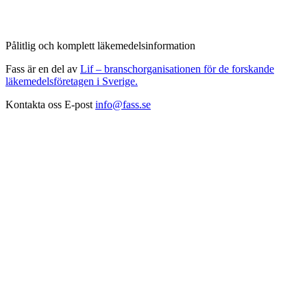
Pålitlig och komplett läkemedelsinformation
Fass är en del av
Lif – branschorganisationen för de forskande
läkemedelsföretagen i Sverige.
Kontakta oss
E-post
info@fass.se