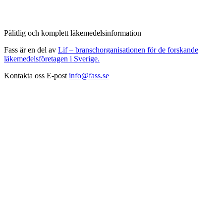
Pålitlig och komplett läkemedelsinformation
Fass är en del av
Lif – branschorganisationen för de forskande
läkemedelsföretagen i Sverige.
Kontakta oss
E-post
info@fass.se