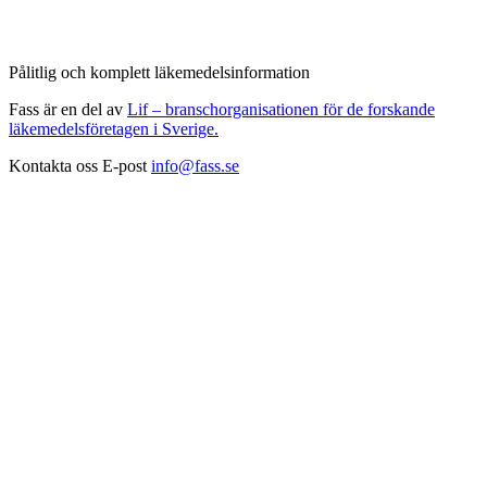
Pålitlig och komplett läkemedelsinformation
Fass är en del av
Lif – branschorganisationen för de forskande
läkemedelsföretagen i Sverige.
Kontakta oss
E-post
info@fass.se