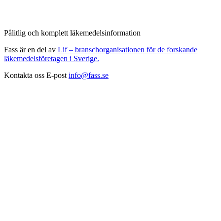
Pålitlig och komplett läkemedelsinformation
Fass är en del av
Lif – branschorganisationen för de forskande
läkemedelsföretagen i Sverige.
Kontakta oss
E-post
info@fass.se