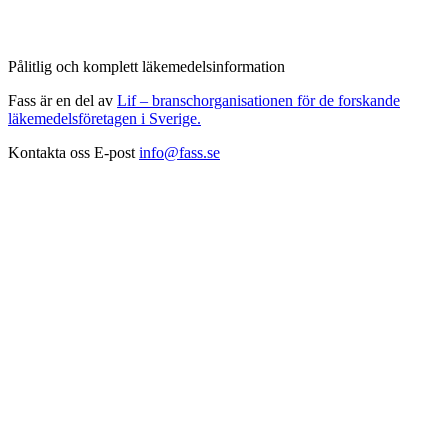
Pålitlig och komplett läkemedelsinformation
Fass är en del av
Lif – branschorganisationen för de forskande
läkemedelsföretagen i Sverige.
Kontakta oss
E-post
info@fass.se