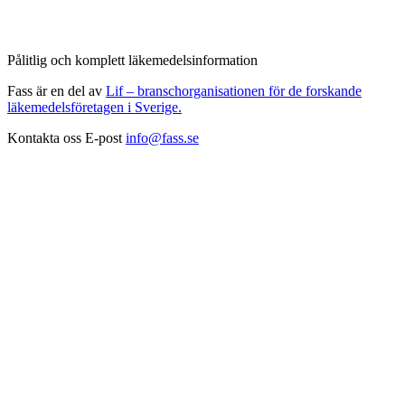
Pålitlig och komplett läkemedelsinformation
Fass är en del av
Lif – branschorganisationen för de forskande
läkemedelsföretagen i Sverige.
Kontakta oss
E-post
info@fass.se