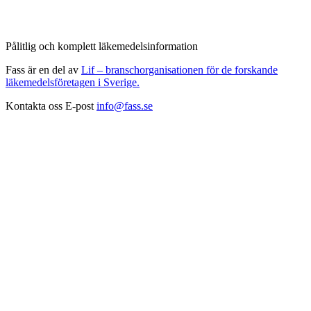
Pålitlig och komplett läkemedelsinformation
Fass är en del av
Lif – branschorganisationen för de forskande
läkemedelsföretagen i Sverige.
Kontakta oss
E-post
info@fass.se