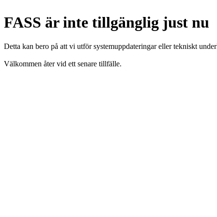
FASS är inte tillgänglig just nu
Detta kan bero på att vi utför systemuppdateringar eller tekniskt under
Välkommen åter vid ett senare tillfälle.