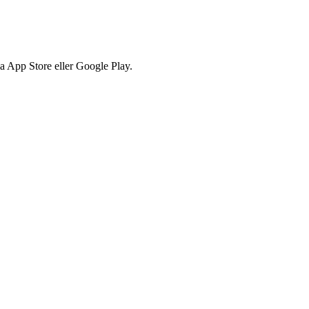
via App Store eller Google Play.