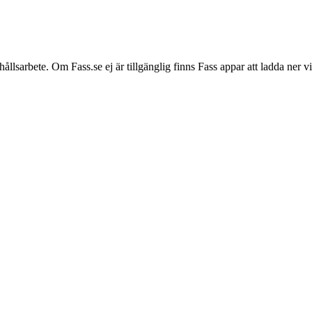
hållsarbete. Om Fass.se ej är tillgänglig finns Fass appar att ladda ner 