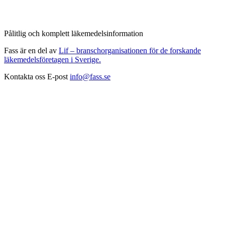
Pålitlig och komplett läkemedelsinformation
Fass är en del av
Lif – branschorganisationen för de forskande
läkemedelsföretagen i Sverige.
Kontakta oss
E-post
info@fass.se