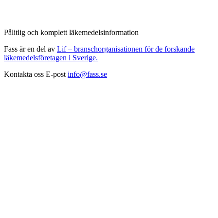
Pålitlig och komplett läkemedelsinformation
Fass är en del av
Lif – branschorganisationen för de forskande
läkemedelsföretagen i Sverige.
Kontakta oss
E-post
info@fass.se