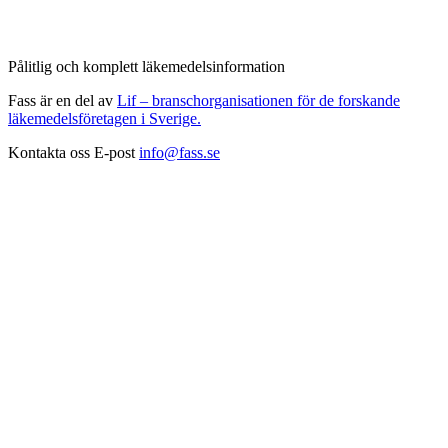
Pålitlig och komplett läkemedelsinformation
Fass är en del av
Lif – branschorganisationen för de forskande
läkemedelsföretagen i Sverige.
Kontakta oss
E-post
info@fass.se