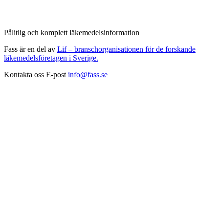
Pålitlig och komplett läkemedelsinformation
Fass är en del av
Lif – branschorganisationen för de forskande
läkemedelsföretagen i Sverige.
Kontakta oss
E-post
info@fass.se