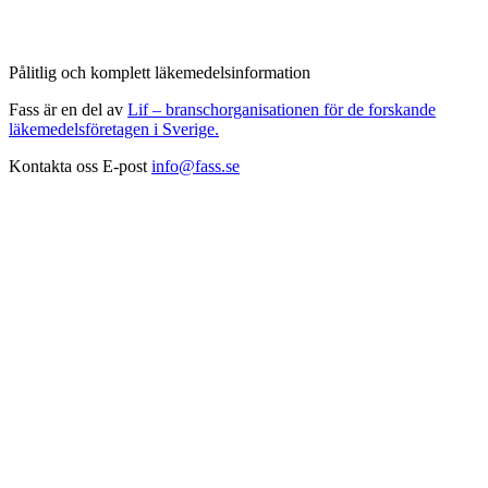
Pålitlig och komplett läkemedelsinformation
Fass är en del av
Lif – branschorganisationen för de forskande
läkemedelsföretagen i Sverige.
Kontakta oss
E-post
info@fass.se