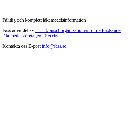
Pålitlig och komplett läkemedelsinformation
Fass är en del av
Lif – branschorganisationen för de forskande
läkemedelsföretagen i Sverige.
Kontakta oss
E-post
info@fass.se