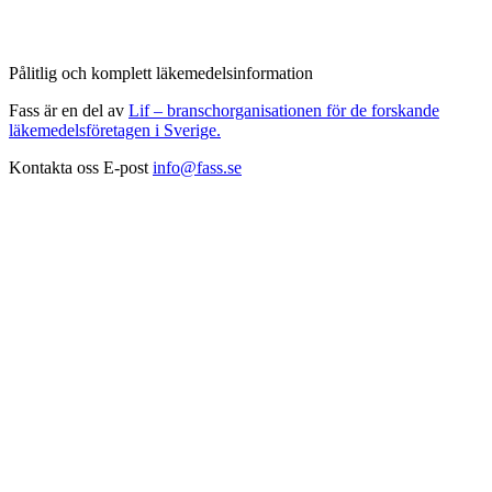
Pålitlig och komplett läkemedelsinformation
Fass är en del av
Lif – branschorganisationen för de forskande
läkemedelsföretagen i Sverige.
Kontakta oss
E-post
info@fass.se