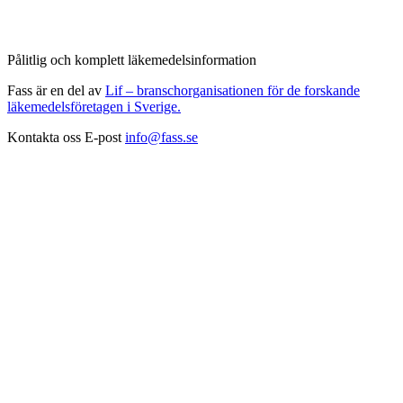
Pålitlig och komplett läkemedelsinformation
Fass är en del av
Lif – branschorganisationen för de forskande
läkemedelsföretagen i Sverige.
Kontakta oss
E-post
info@fass.se