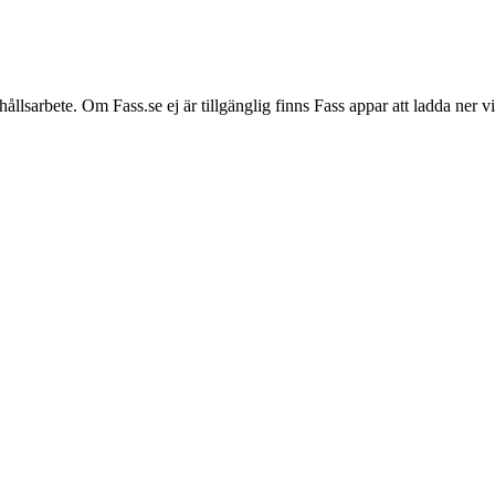
hållsarbete. Om Fass.se ej är tillgänglig finns Fass appar att ladda ner 