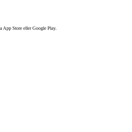
via App Store eller Google Play.