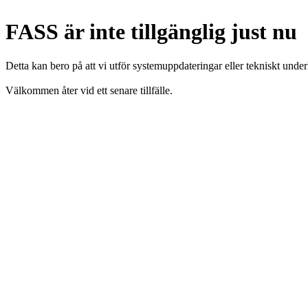
FASS är inte tillgänglig just nu
Detta kan bero på att vi utför systemuppdateringar eller tekniskt under
Välkommen åter vid ett senare tillfälle.