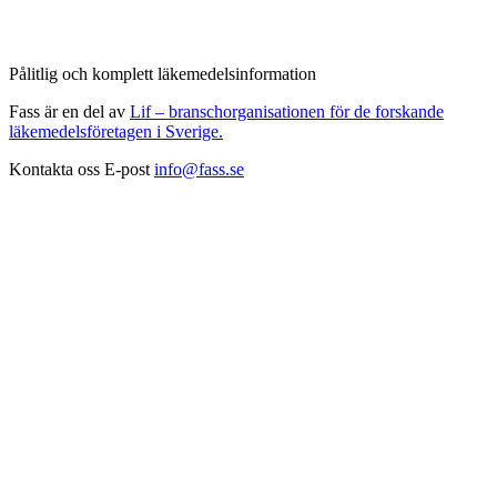
Pålitlig och komplett läkemedelsinformation
Fass är en del av
Lif – branschorganisationen för de forskande
läkemedelsföretagen i Sverige.
Kontakta oss
E-post
info@fass.se