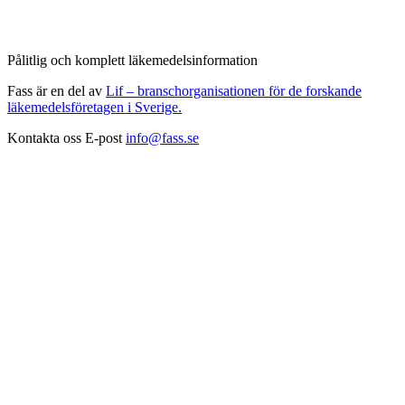
Pålitlig och komplett läkemedelsinformation
Fass är en del av
Lif – branschorganisationen för de forskande
läkemedelsföretagen i Sverige.
Kontakta oss
E-post
info@fass.se